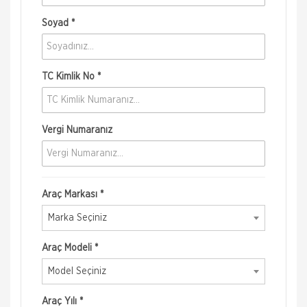
Soyad *
TC Kimlik No *
Vergi Numaranız
Araç Markası *
Marka Seçiniz
Araç Modeli *
Model Seçiniz
Araç Yılı *