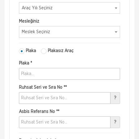
Araç Yılı Seçiniz
Mesleğiniz
Meslek Seçiniz
Plaka
Plakasız Araç
Plaka *
Ruhsat Seri ve Sıra No **
?
Asbis Referans No **
?